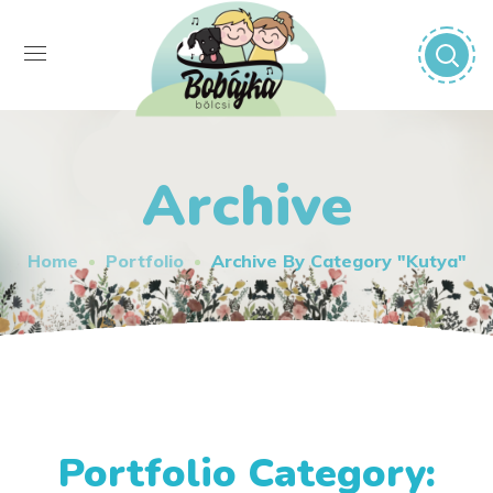
Archive
Home
Portfolio
Archive By Category "Kutya"
Portfolio Category: