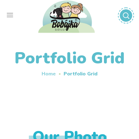
Portfolio Grid
Home
Portfolio Grid
Our Photo